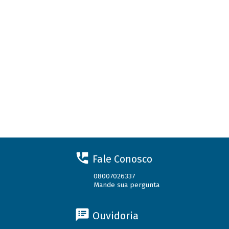
Fale Conosco
08007026337
Mande sua pergunta
Ouvidoria