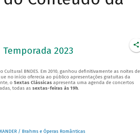
- Temporada 2023
o Cultural BNDES. Em 2010, ganhou definitivamente as noites de
que no início oferecia ao público apresentações gratuitas da
ente, o
Sextas Clássicas
apresenta uma agenda de concertos
adas, todas as
sextas-feiras às 19h
.
XANDER / Brahms e Óperas Românticas