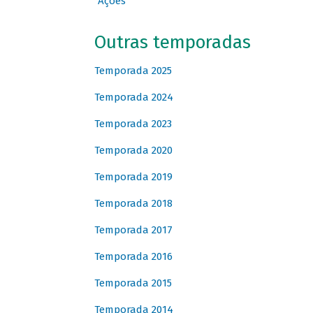
Ações
Outras temporadas
Temporada 2025
Temporada 2024
Temporada 2023
Temporada 2020
Temporada 2019
Temporada 2018
Temporada 2017
Temporada 2016
Temporada 2015
Temporada 2014