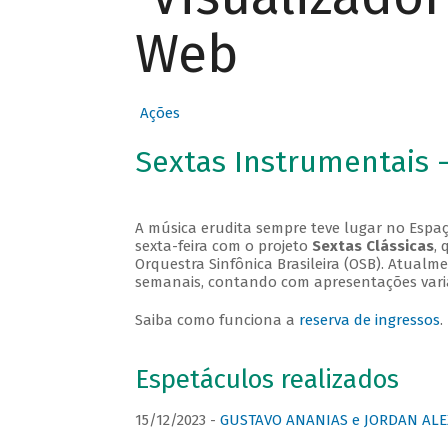
Web
Ações
Sextas Instrumentais 
A música erudita sempre teve lugar no Espaç
sexta-feira com o projeto
Sextas Clássicas
, 
Orquestra Sinfônica Brasileira (OSB). Atualm
semanais, contando com apresentações vari
Saiba como funciona a
reserva de ingressos
.
Espetáculos realizados
15/12/2023 -
GUSTAVO ANANIAS e JORDAN ALE