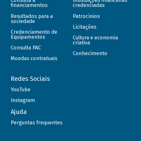
Consulta a
Instituições financeiras
financiamentos
credenciadas
Resultados para a
Patrocínios
sociedade
Licitações
Credenciamento de
Equipamentos
Cultura e economia
criativa
Consulta PAC
Conhecimento
Moedas contratuais
Redes Sociais
YouTube
Instagram
Ajuda
Perguntas frequentes