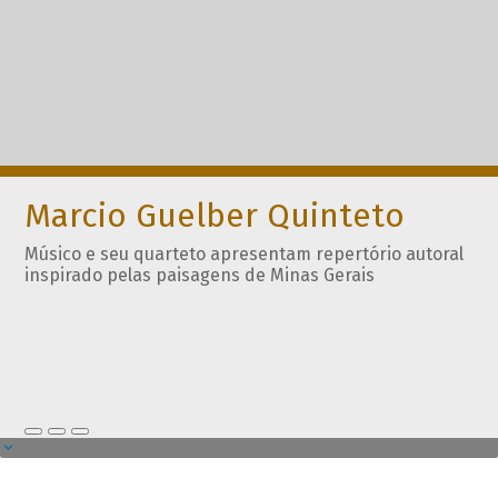
Marcio Guelber Quinteto
Músico e seu quarteto apresentam repertório autoral
inspirado pelas paisagens de Minas Gerais