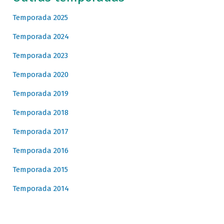
Temporada 2025
Temporada 2024
Temporada 2023
Temporada 2020
Temporada 2019
Temporada 2018
Temporada 2017
Temporada 2016
Temporada 2015
Temporada 2014