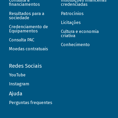
Consulta a
Instituições financeiras
financiamentos
credenciadas
Resultados para a
Patrocínios
sociedade
Licitações
Credenciamento de
Equipamentos
Cultura e economia
criativa
Consulta PAC
Conhecimento
Moedas contratuais
Redes Sociais
YouTube
Instagram
Ajuda
Perguntas frequentes