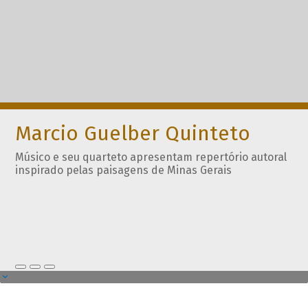
Marcio Guelber Quinteto
Músico e seu quarteto apresentam repertório autoral
inspirado pelas paisagens de Minas Gerais