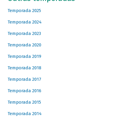
Temporada 2025
Temporada 2024
Temporada 2023
Temporada 2020
Temporada 2019
Temporada 2018
Temporada 2017
Temporada 2016
Temporada 2015
Temporada 2014