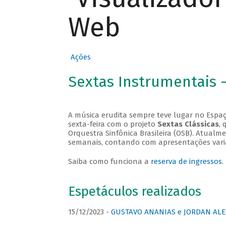
Web
Ações
Sextas Instrumentais 
A música erudita sempre teve lugar no Espaç
sexta-feira com o projeto
Sextas Clássicas
, 
Orquestra Sinfônica Brasileira (OSB). Atualm
semanais, contando com apresentações vari
Saiba como funciona a
reserva de ingressos
.
Espetáculos realizados
15/12/2023 -
GUSTAVO ANANIAS e JORDAN ALE