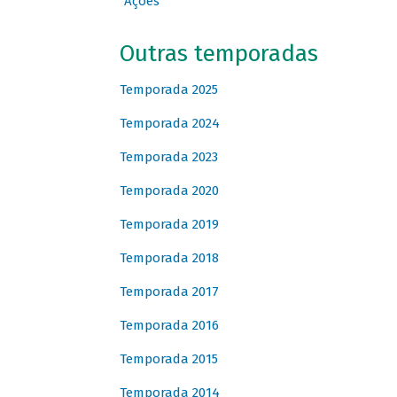
Ações
Outras temporadas
Temporada 2025
Temporada 2024
Temporada 2023
Temporada 2020
Temporada 2019
Temporada 2018
Temporada 2017
Temporada 2016
Temporada 2015
Temporada 2014