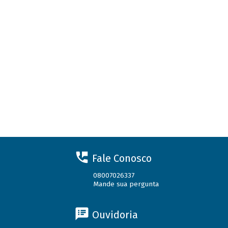
Fale Conosco
08007026337
Mande sua pergunta
Ouvidoria