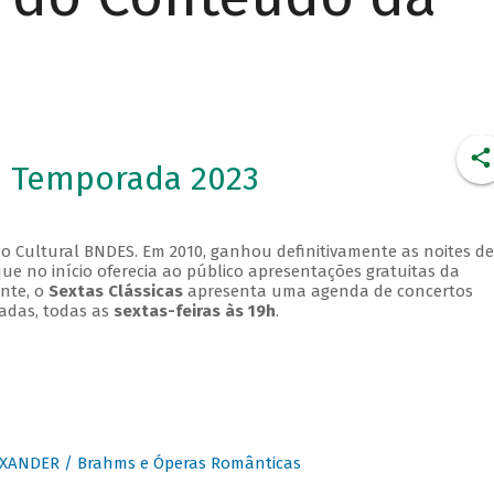
- Temporada 2023
o Cultural BNDES. Em 2010, ganhou definitivamente as noites de
que no início oferecia ao público apresentações gratuitas da
ente, o
Sextas Clássicas
apresenta uma agenda de concertos
adas, todas as
sextas-feiras às 19h
.
XANDER / Brahms e Óperas Românticas