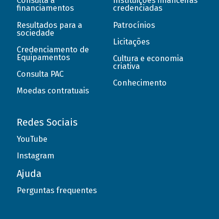
Consulta a
Instituições financeiras
financiamentos
credenciadas
Resultados para a
Patrocínios
sociedade
Licitações
Credenciamento de
Equipamentos
Cultura e economia
criativa
Consulta PAC
Conhecimento
Moedas contratuais
Redes Sociais
YouTube
Instagram
Ajuda
Perguntas frequentes