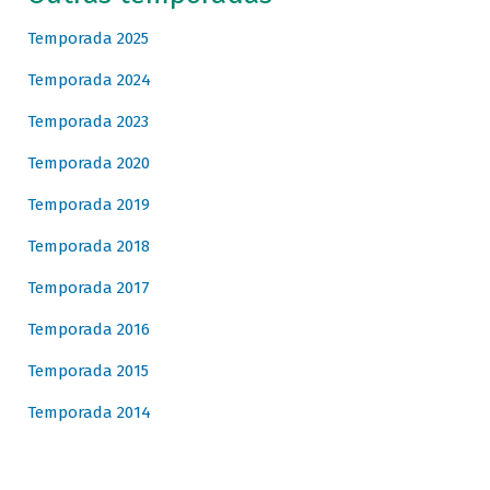
Temporada 2025
Temporada 2024
Temporada 2023
Temporada 2020
Temporada 2019
Temporada 2018
Temporada 2017
Temporada 2016
Temporada 2015
Temporada 2014