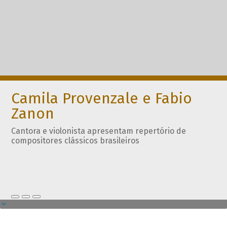
Camila Provenzale e Fabio
Zanon
Cantora e violonista apresentam repertório de
compositores clássicos brasileiros