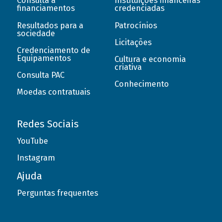
Consulta a
Instituições financeiras
financiamentos
credenciadas
Resultados para a
Patrocínios
sociedade
Licitações
Credenciamento de
Equipamentos
Cultura e economia
criativa
Consulta PAC
Conhecimento
Moedas contratuais
Redes Sociais
YouTube
Instagram
Ajuda
Perguntas frequentes