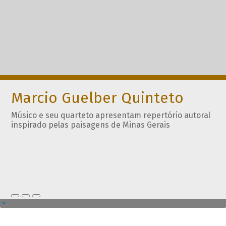
Marcio Guelber Quinteto
Músico e seu quarteto apresentam repertório autoral
inspirado pelas paisagens de Minas Gerais