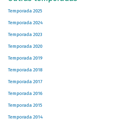
Temporada 2025
Temporada 2024
Temporada 2023
Temporada 2020
Temporada 2019
Temporada 2018
Temporada 2017
Temporada 2016
Temporada 2015
Temporada 2014