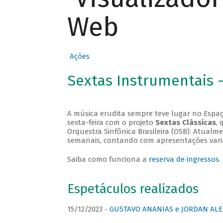
Web
Ações
Sextas Instrumentais 
A música erudita sempre teve lugar no Espaç
sexta-feira com o projeto
Sextas Clássicas
, 
Orquestra Sinfônica Brasileira (OSB). Atualm
semanais, contando com apresentações vari
Saiba como funciona a
reserva de ingressos
.
Espetáculos realizados
15/12/2023 -
GUSTAVO ANANIAS e JORDAN ALE