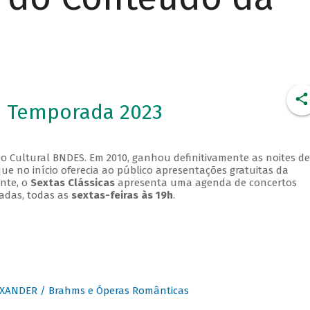
- Temporada 2023
o Cultural BNDES. Em 2010, ganhou definitivamente as noites de
que no início oferecia ao público apresentações gratuitas da
ente, o
Sextas Clássicas
apresenta uma agenda de concertos
adas, todas as
sextas-feiras às 19h
.
XANDER / Brahms e Óperas Românticas