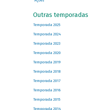
Ações
Outras temporadas
Temporada 2025
Temporada 2024
Temporada 2023
Temporada 2020
Temporada 2019
Temporada 2018
Temporada 2017
Temporada 2016
Temporada 2015
Temporada 2014