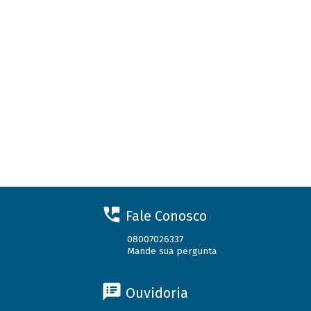
Fale Conosco
08007026337
Mande sua pergunta
Ouvidoria