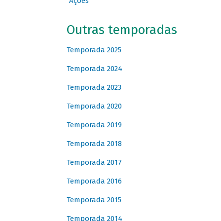
Ações
Outras temporadas
Temporada 2025
Temporada 2024
Temporada 2023
Temporada 2020
Temporada 2019
Temporada 2018
Temporada 2017
Temporada 2016
Temporada 2015
Temporada 2014