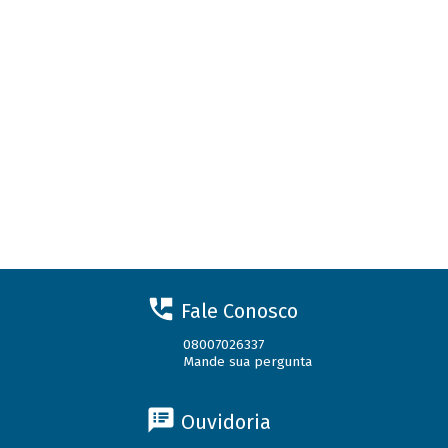
Fale Conosco
08007026337
Mande sua pergunta
Ouvidoria