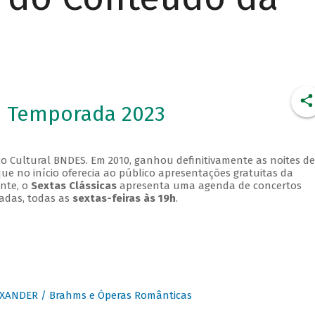
- Temporada 2023
o Cultural BNDES. Em 2010, ganhou definitivamente as noites de
que no início oferecia ao público apresentações gratuitas da
ente, o
Sextas Clássicas
apresenta uma agenda de concertos
adas, todas as
sextas-feiras às 19h
.
XANDER / Brahms e Óperas Românticas