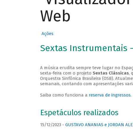
Web
Ações
Sextas Instrumentais 
A música erudita sempre teve lugar no Espaç
sexta-feira com o projeto
Sextas Clássicas
, 
Orquestra Sinfônica Brasileira (OSB). Atualm
semanais, contando com apresentações vari
Saiba como funciona a
reserva de ingressos
.
Espetáculos realizados
15/12/2023 -
GUSTAVO ANANIAS e JORDAN ALE