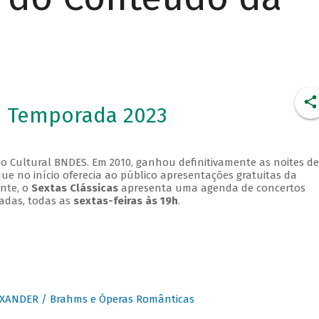
- Temporada 2023
o Cultural BNDES. Em 2010, ganhou definitivamente as noites de
que no início oferecia ao público apresentações gratuitas da
ente, o
Sextas Clássicas
apresenta uma agenda de concertos
adas, todas as
sextas-feiras às 19h
.
XANDER / Brahms e Óperas Românticas