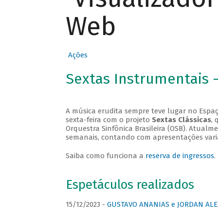
Web
Ações
Sextas Instrumentais 
A música erudita sempre teve lugar no Espaç
sexta-feira com o projeto
Sextas Clássicas
, 
Orquestra Sinfônica Brasileira (OSB). Atualm
semanais, contando com apresentações vari
Saiba como funciona a
reserva de ingressos
.
Espetáculos realizados
15/12/2023 -
GUSTAVO ANANIAS e JORDAN ALE