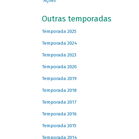
Ações
Outras temporadas
Temporada 2025
Temporada 2024
Temporada 2023
Temporada 2020
Temporada 2019
Temporada 2018
Temporada 2017
Temporada 2016
Temporada 2015
Temporada 2014