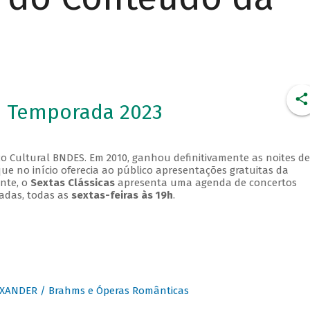
- Temporada 2023
o Cultural BNDES. Em 2010, ganhou definitivamente as noites de
que no início oferecia ao público apresentações gratuitas da
ente, o
Sextas Clássicas
apresenta uma agenda de concertos
adas, todas as
sextas-feiras às 19h
.
XANDER / Brahms e Óperas Românticas