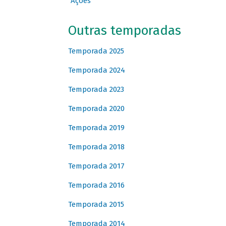
Ações
Outras temporadas
Temporada 2025
Temporada 2024
Temporada 2023
Temporada 2020
Temporada 2019
Temporada 2018
Temporada 2017
Temporada 2016
Temporada 2015
Temporada 2014