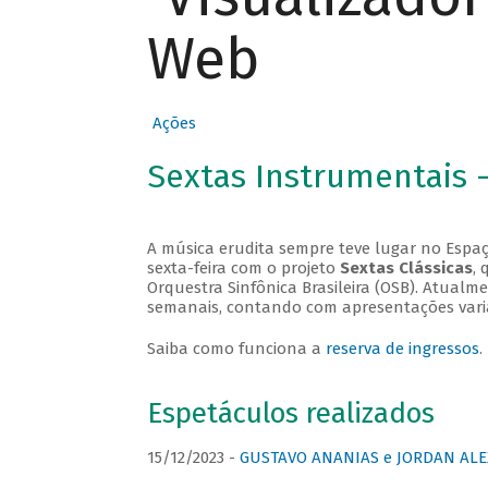
Web
Ações
Sextas Instrumentais 
A música erudita sempre teve lugar no Espaç
sexta-feira com o projeto
Sextas Clássicas
, 
Orquestra Sinfônica Brasileira (OSB). Atualm
semanais, contando com apresentações vari
Saiba como funciona a
reserva de ingressos
.
Espetáculos realizados
15/12/2023 -
GUSTAVO ANANIAS e JORDAN ALE