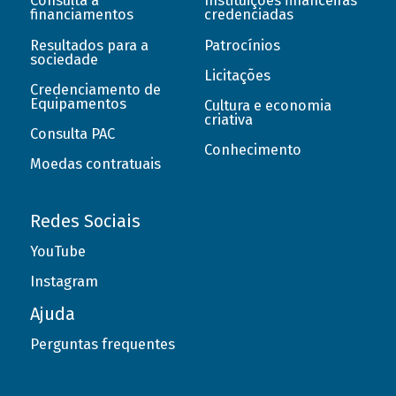
Consulta a
Instituições financeiras
financiamentos
credenciadas
Resultados para a
Patrocínios
sociedade
Licitações
Credenciamento de
Equipamentos
Cultura e economia
criativa
Consulta PAC
Conhecimento
Moedas contratuais
Redes Sociais
YouTube
Instagram
Ajuda
Perguntas frequentes