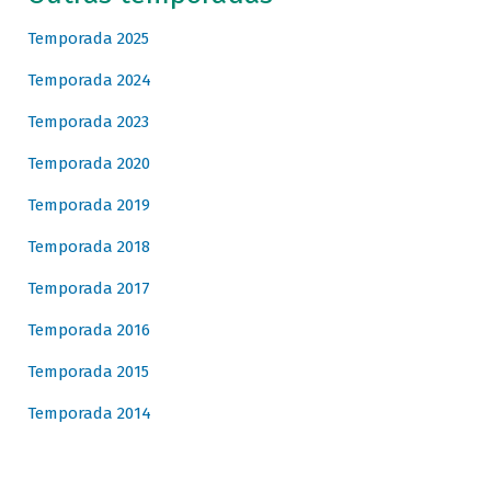
Temporada 2025
Temporada 2024
Temporada 2023
Temporada 2020
Temporada 2019
Temporada 2018
Temporada 2017
Temporada 2016
Temporada 2015
Temporada 2014