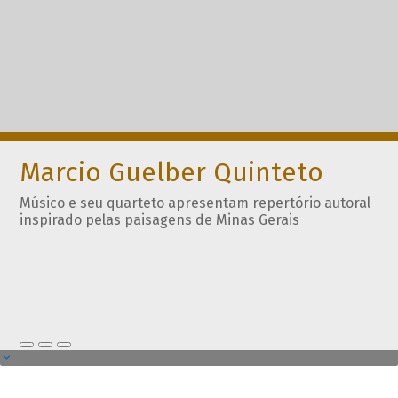
Marcio Guelber Quinteto
Músico e seu quarteto apresentam repertório autoral
inspirado pelas paisagens de Minas Gerais