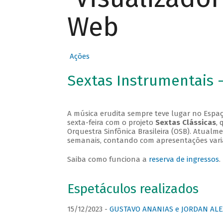
Web
Ações
Sextas Instrumentais 
A música erudita sempre teve lugar no Espaç
sexta-feira com o projeto
Sextas Clássicas
, 
Orquestra Sinfônica Brasileira (OSB). Atualm
semanais, contando com apresentações vari
Saiba como funciona a
reserva de ingressos
.
Espetáculos realizados
15/12/2023 -
GUSTAVO ANANIAS e JORDAN ALE