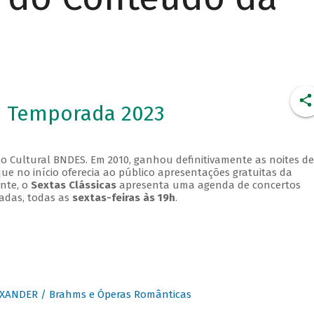
- Temporada 2023
o Cultural BNDES. Em 2010, ganhou definitivamente as noites de
que no início oferecia ao público apresentações gratuitas da
ente, o
Sextas Clássicas
apresenta uma agenda de concertos
adas, todas as
sextas-feiras às 19h
.
XANDER / Brahms e Óperas Românticas