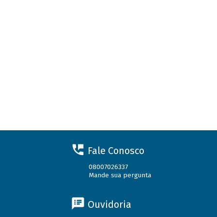
Fale Conosco
08007026337
Mande sua pergunta
Ouvidoria