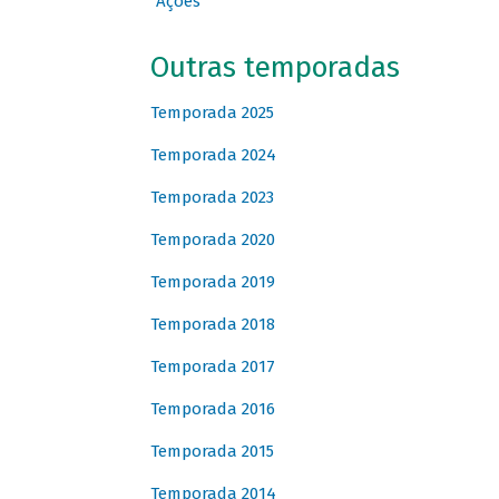
Ações
Outras temporadas
Temporada 2025
Temporada 2024
Temporada 2023
Temporada 2020
Temporada 2019
Temporada 2018
Temporada 2017
Temporada 2016
Temporada 2015
Temporada 2014