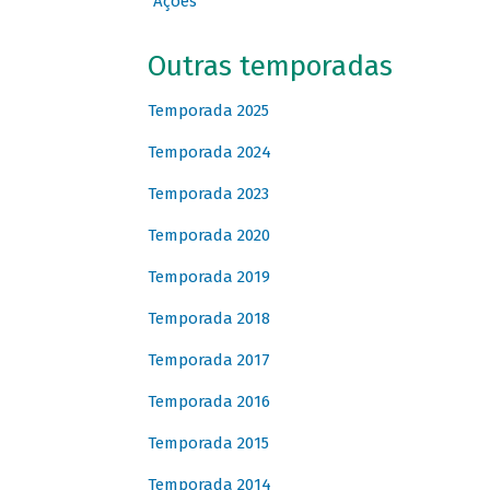
Ações
Outras temporadas
Temporada 2025
Temporada 2024
Temporada 2023
Temporada 2020
Temporada 2019
Temporada 2018
Temporada 2017
Temporada 2016
Temporada 2015
Temporada 2014