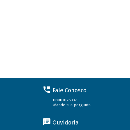
Fale Conosco
08007026337
Mande sua pergunta
Ouvidoria