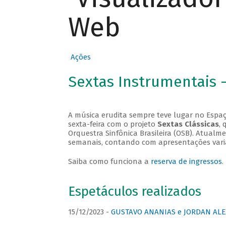
Web
Ações
Sextas Instrumentais 
A música erudita sempre teve lugar no Espaç
sexta-feira com o projeto
Sextas Clássicas
, 
Orquestra Sinfônica Brasileira (OSB). Atualm
semanais, contando com apresentações vari
Saiba como funciona a
reserva de ingressos
.
Espetáculos realizados
15/12/2023 -
GUSTAVO ANANIAS e JORDAN ALE