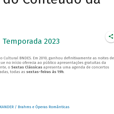
- Temporada 2023
o Cultural BNDES. Em 2010, ganhou definitivamente as noites de
que no início oferecia ao público apresentações gratuitas da
ente, o
Sextas Clássicas
apresenta uma agenda de concertos
adas, todas as
sextas-feiras às 19h
.
XANDER / Brahms e Óperas Românticas