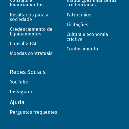
Consulta a
Instituições financeiras
financiamentos
credenciadas
Resultados para a
Patrocínios
sociedade
Licitações
Credenciamento de
Equipamentos
Cultura e economia
criativa
Consulta PAC
Conhecimento
Moedas contratuais
Redes Sociais
YouTube
Instagram
Ajuda
Perguntas frequentes