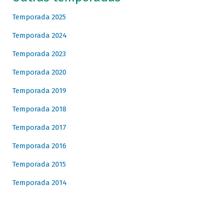
Temporada 2025
Temporada 2024
Temporada 2023
Temporada 2020
Temporada 2019
Temporada 2018
Temporada 2017
Temporada 2016
Temporada 2015
Temporada 2014