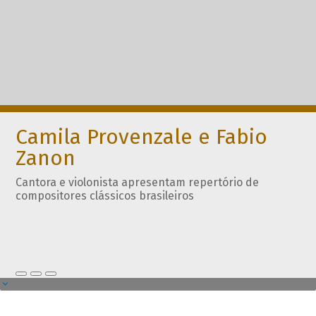
Camila Provenzale e Fabio
Zanon
Cantora e violonista apresentam repertório de
compositores clássicos brasileiros