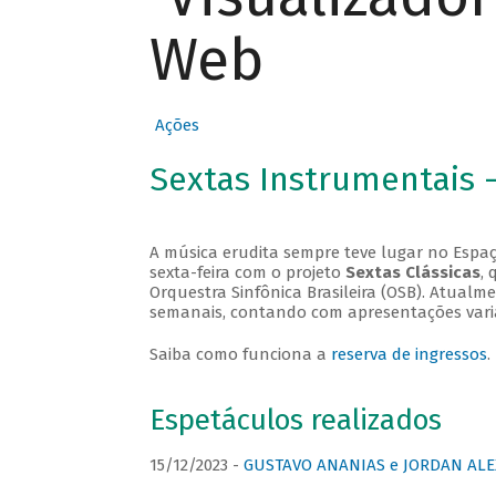
Web
Ações
Sextas Instrumentais 
A música erudita sempre teve lugar no Espaç
sexta-feira com o projeto
Sextas Clássicas
, 
Orquestra Sinfônica Brasileira (OSB). Atualm
semanais, contando com apresentações vari
Saiba como funciona a
reserva de ingressos
.
Espetáculos realizados
15/12/2023 -
GUSTAVO ANANIAS e JORDAN ALE