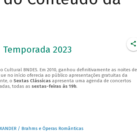
- Temporada 2023
o Cultural BNDES. Em 2010, ganhou definitivamente as noites de
que no início oferecia ao público apresentações gratuitas da
ente, o
Sextas Clássicas
apresenta uma agenda de concertos
adas, todas as
sextas-feiras às 19h
.
XANDER / Brahms e Óperas Românticas