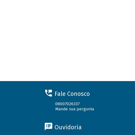
Fale Conosco
08007026337
Mande sua pergunta
Ouvidoria