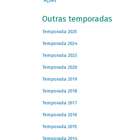
Ações
Outras temporadas
Temporada 2025
Temporada 2024
Temporada 2023
Temporada 2020
Temporada 2019
Temporada 2018
Temporada 2017
Temporada 2016
Temporada 2015
Temporada 2014