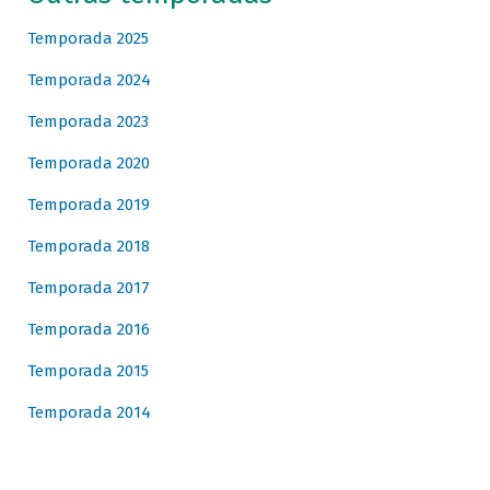
Temporada 2025
Temporada 2024
Temporada 2023
Temporada 2020
Temporada 2019
Temporada 2018
Temporada 2017
Temporada 2016
Temporada 2015
Temporada 2014