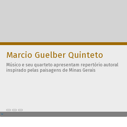
Marcio Guelber Quinteto
Músico e seu quarteto apresentam repertório autoral
inspirado pelas paisagens de Minas Gerais