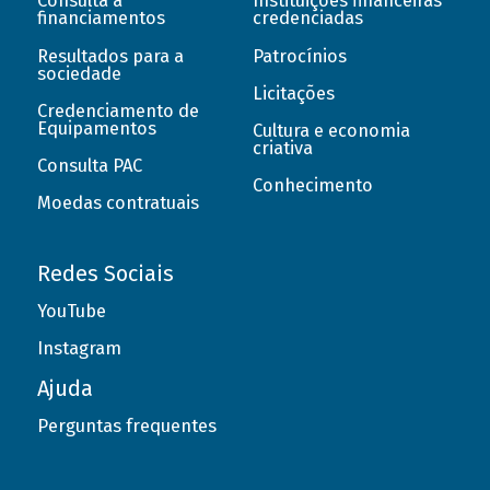
Consulta a
Instituições financeiras
financiamentos
credenciadas
Resultados para a
Patrocínios
sociedade
Licitações
Credenciamento de
Equipamentos
Cultura e economia
criativa
Consulta PAC
Conhecimento
Moedas contratuais
Redes Sociais
YouTube
Instagram
Ajuda
Perguntas frequentes