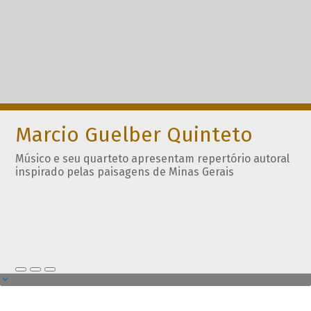
Marcio Guelber Quinteto
Músico e seu quarteto apresentam repertório autoral
inspirado pelas paisagens de Minas Gerais