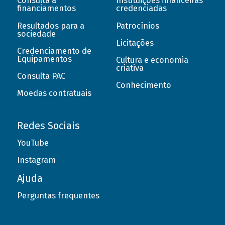
Consulta a
Instituições financeiras
financiamentos
credenciadas
Resultados para a
Patrocínios
sociedade
Licitações
Credenciamento de
Equipamentos
Cultura e economia
criativa
Consulta PAC
Conhecimento
Moedas contratuais
Redes Sociais
YouTube
Instagram
Ajuda
Perguntas frequentes