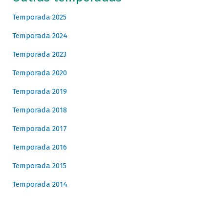
Temporada 2025
Temporada 2024
Temporada 2023
Temporada 2020
Temporada 2019
Temporada 2018
Temporada 2017
Temporada 2016
Temporada 2015
Temporada 2014