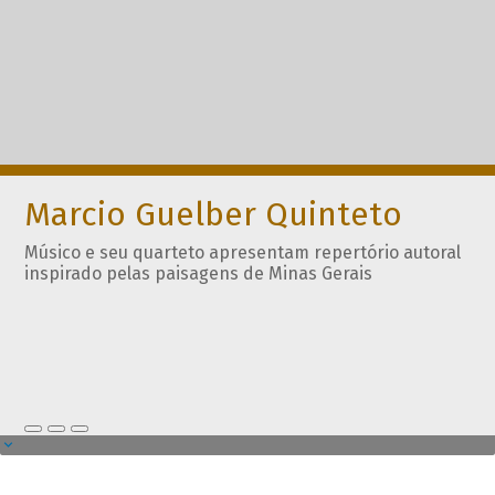
Marcio Guelber Quinteto
Músico e seu quarteto apresentam repertório autoral
inspirado pelas paisagens de Minas Gerais