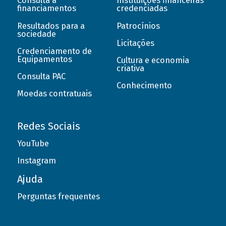
Consulta a
Instituições financeiras
financiamentos
credenciadas
Resultados para a
Patrocínios
sociedade
Licitações
Credenciamento de
Equipamentos
Cultura e economia
criativa
Consulta PAC
Conhecimento
Moedas contratuais
Redes Sociais
YouTube
Instagram
Ajuda
Perguntas frequentes