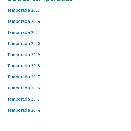
Temporada 2025
Temporada 2024
Temporada 2023
Temporada 2020
Temporada 2019
Temporada 2018
Temporada 2017
Temporada 2016
Temporada 2015
Temporada 2014