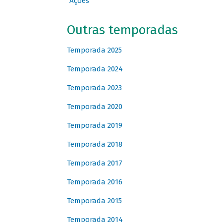
Ações
Outras temporadas
Temporada 2025
Temporada 2024
Temporada 2023
Temporada 2020
Temporada 2019
Temporada 2018
Temporada 2017
Temporada 2016
Temporada 2015
Temporada 2014