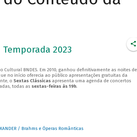
- Temporada 2023
o Cultural BNDES. Em 2010, ganhou definitivamente as noites de
que no início oferecia ao público apresentações gratuitas da
ente, o
Sextas Clássicas
apresenta uma agenda de concertos
adas, todas as
sextas-feiras às 19h
.
XANDER / Brahms e Óperas Românticas