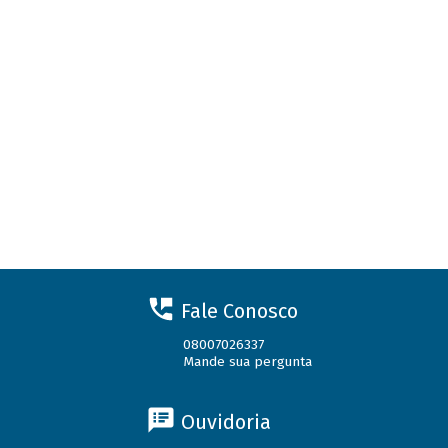
Fale Conosco
08007026337
Mande sua pergunta
Ouvidoria