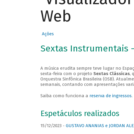
Web
Ações
Sextas Instrumentais 
A música erudita sempre teve lugar no Espaç
sexta-feira com o projeto
Sextas Clássicas
, 
Orquestra Sinfônica Brasileira (OSB). Atualm
semanais, contando com apresentações vari
Saiba como funciona a
reserva de ingressos
.
Espetáculos realizados
15/12/2023 -
GUSTAVO ANANIAS e JORDAN ALE