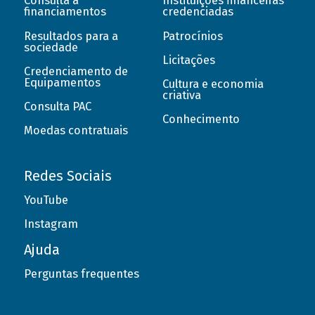
Consulta a
Instituições financeiras
financiamentos
credenciadas
Resultados para a
Patrocínios
sociedade
Licitações
Credenciamento de
Equipamentos
Cultura e economia
criativa
Consulta PAC
Conhecimento
Moedas contratuais
Redes Sociais
YouTube
Instagram
Ajuda
Perguntas frequentes