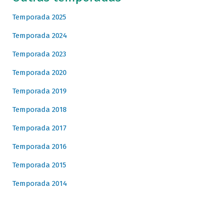
Temporada 2025
Temporada 2024
Temporada 2023
Temporada 2020
Temporada 2019
Temporada 2018
Temporada 2017
Temporada 2016
Temporada 2015
Temporada 2014