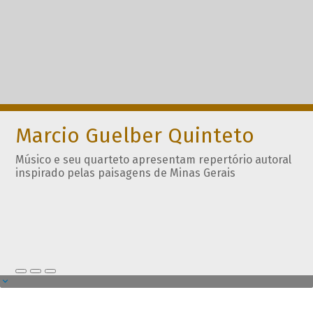
Marcio Guelber Quinteto
Músico e seu quarteto apresentam repertório autoral
inspirado pelas paisagens de Minas Gerais