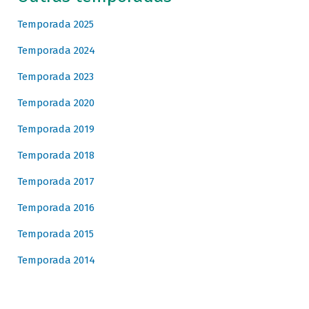
Temporada 2025
Temporada 2024
Temporada 2023
Temporada 2020
Temporada 2019
Temporada 2018
Temporada 2017
Temporada 2016
Temporada 2015
Temporada 2014