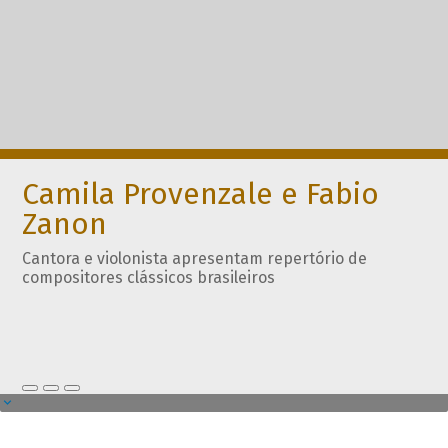
Camila Provenzale e Fabio
Zanon
Cantora e violonista apresentam repertório de
compositores clássicos brasileiros