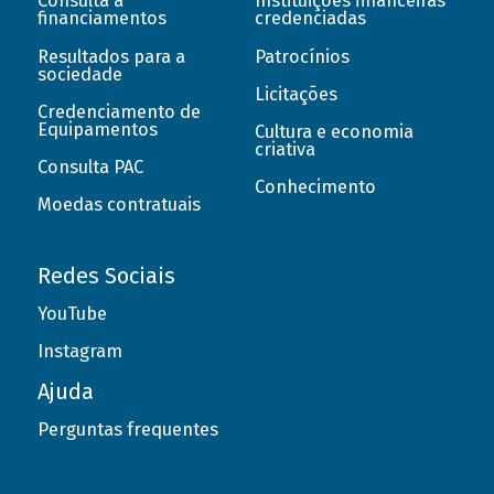
Consulta a
Instituições financeiras
financiamentos
credenciadas
Resultados para a
Patrocínios
sociedade
Licitações
Credenciamento de
Equipamentos
Cultura e economia
criativa
Consulta PAC
Conhecimento
Moedas contratuais
Redes Sociais
YouTube
Instagram
Ajuda
Perguntas frequentes