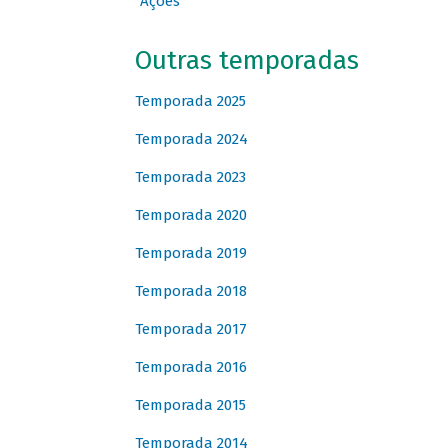
Ações
Outras temporadas
Temporada 2025
Temporada 2024
Temporada 2023
Temporada 2020
Temporada 2019
Temporada 2018
Temporada 2017
Temporada 2016
Temporada 2015
Temporada 2014