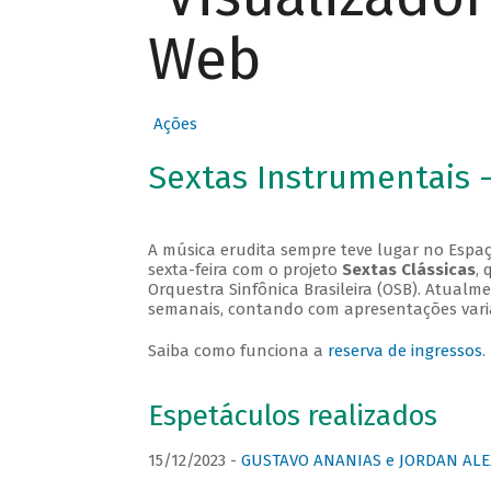
Web
Ações
Sextas Instrumentais 
A música erudita sempre teve lugar no Espaç
sexta-feira com o projeto
Sextas Clássicas
, 
Orquestra Sinfônica Brasileira (OSB). Atualm
semanais, contando com apresentações vari
Saiba como funciona a
reserva de ingressos
.
Espetáculos realizados
15/12/2023 -
GUSTAVO ANANIAS e JORDAN ALE