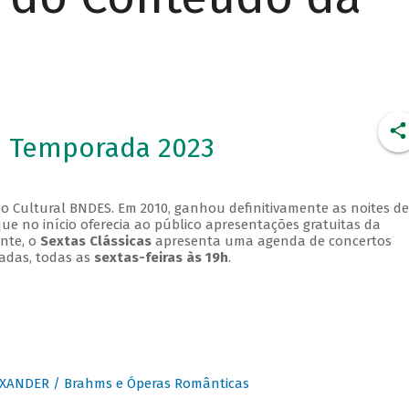
- Temporada 2023
o Cultural BNDES. Em 2010, ganhou definitivamente as noites de
que no início oferecia ao público apresentações gratuitas da
ente, o
Sextas Clássicas
apresenta uma agenda de concertos
adas, todas as
sextas-feiras às 19h
.
XANDER / Brahms e Óperas Românticas