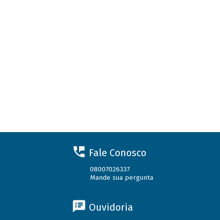
Fale Conosco
08007026337
Mande sua pergunta
Ouvidoria