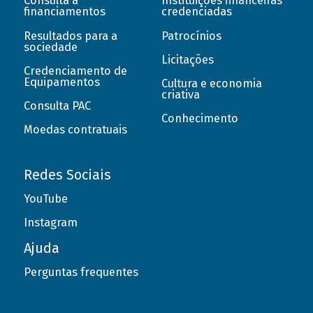
Consulta a
Instituições financeiras
financiamentos
credenciadas
Resultados para a
Patrocínios
sociedade
Licitações
Credenciamento de
Equipamentos
Cultura e economia
criativa
Consulta PAC
Conhecimento
Moedas contratuais
Redes Sociais
YouTube
Instagram
Ajuda
Perguntas frequentes