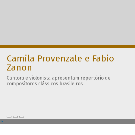
Camila Provenzale e Fabio
Zanon
Cantora e violonista apresentam repertório de
compositores clássicos brasileiros