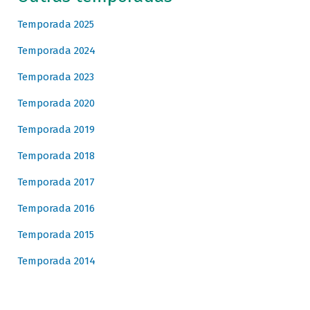
Temporada 2025
Temporada 2024
Temporada 2023
Temporada 2020
Temporada 2019
Temporada 2018
Temporada 2017
Temporada 2016
Temporada 2015
Temporada 2014