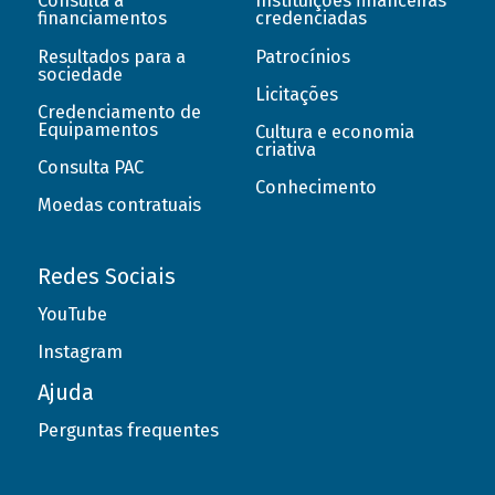
Consulta a
Instituições financeiras
financiamentos
credenciadas
Resultados para a
Patrocínios
sociedade
Licitações
Credenciamento de
Equipamentos
Cultura e economia
criativa
Consulta PAC
Conhecimento
Moedas contratuais
Redes Sociais
YouTube
Instagram
Ajuda
Perguntas frequentes