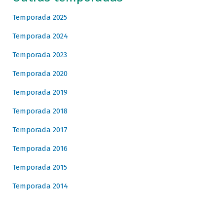
Temporada 2025
Temporada 2024
Temporada 2023
Temporada 2020
Temporada 2019
Temporada 2018
Temporada 2017
Temporada 2016
Temporada 2015
Temporada 2014