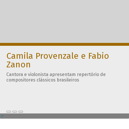
Camila Provenzale e Fabio
Zanon
Cantora e violonista apresentam repertório de
compositores clássicos brasileiros