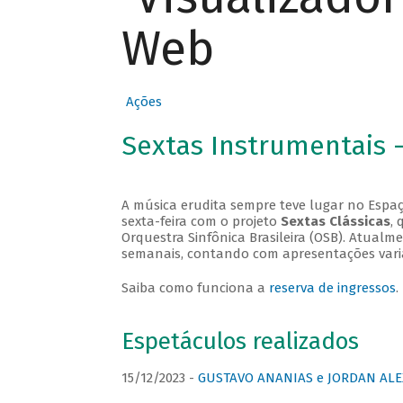
Web
Ações
Sextas Instrumentais 
A música erudita sempre teve lugar no Espaç
sexta-feira com o projeto
Sextas Clássicas
, 
Orquestra Sinfônica Brasileira (OSB). Atualm
semanais, contando com apresentações vari
Saiba como funciona a
reserva de ingressos
.
Espetáculos realizados
15/12/2023 -
GUSTAVO ANANIAS e JORDAN ALE