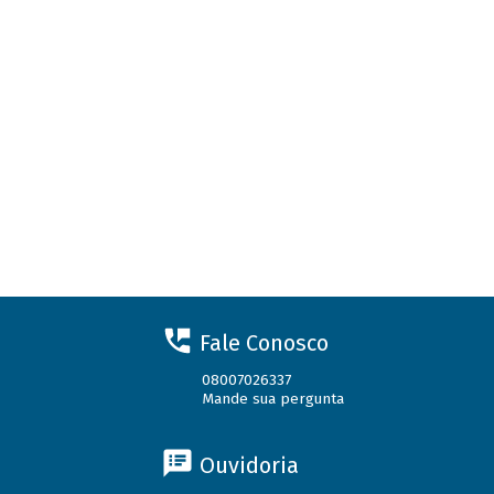
Fale Conosco
08007026337
Mande sua pergunta
Ouvidoria