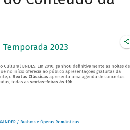
- Temporada 2023
o Cultural BNDES. Em 2010, ganhou definitivamente as noites de
que no início oferecia ao público apresentações gratuitas da
ente, o
Sextas Clássicas
apresenta uma agenda de concertos
adas, todas as
sextas-feiras às 19h
.
XANDER / Brahms e Óperas Românticas