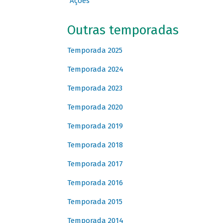
Ações
Outras temporadas
Temporada 2025
Temporada 2024
Temporada 2023
Temporada 2020
Temporada 2019
Temporada 2018
Temporada 2017
Temporada 2016
Temporada 2015
Temporada 2014