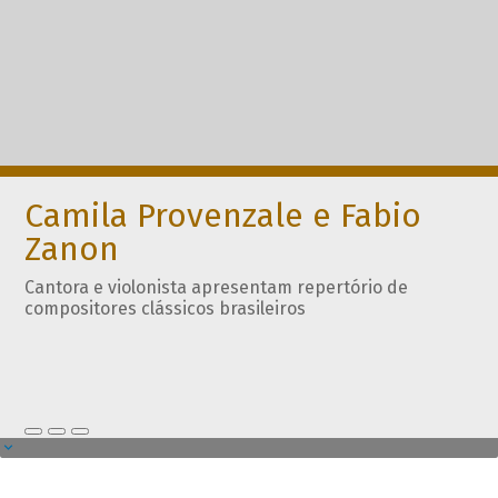
Camila Provenzale e Fabio
Zanon
Cantora e violonista apresentam repertório de
compositores clássicos brasileiros