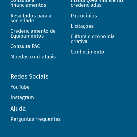
Consulta a
Instituições financeiras
financiamentos
credenciadas
Resultados para a
Patrocínios
sociedade
Licitações
Credenciamento de
Equipamentos
Cultura e economia
criativa
Consulta PAC
Conhecimento
Moedas contratuais
Redes Sociais
YouTube
Instagram
Ajuda
Perguntas frequentes