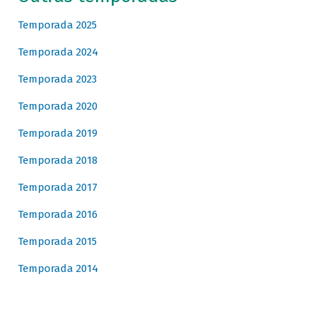
Temporada 2025
Temporada 2024
Temporada 2023
Temporada 2020
Temporada 2019
Temporada 2018
Temporada 2017
Temporada 2016
Temporada 2015
Temporada 2014