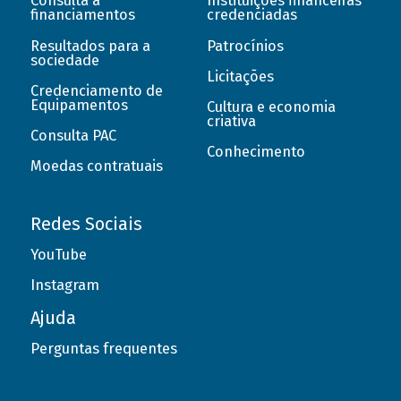
Consulta a
Instituições financeiras
financiamentos
credenciadas
Resultados para a
Patrocínios
sociedade
Licitações
Credenciamento de
Equipamentos
Cultura e economia
criativa
Consulta PAC
Conhecimento
Moedas contratuais
Redes Sociais
YouTube
Instagram
Ajuda
Perguntas frequentes