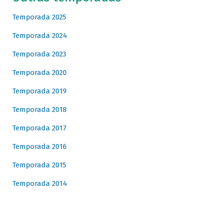
Temporada 2025
Temporada 2024
Temporada 2023
Temporada 2020
Temporada 2019
Temporada 2018
Temporada 2017
Temporada 2016
Temporada 2015
Temporada 2014