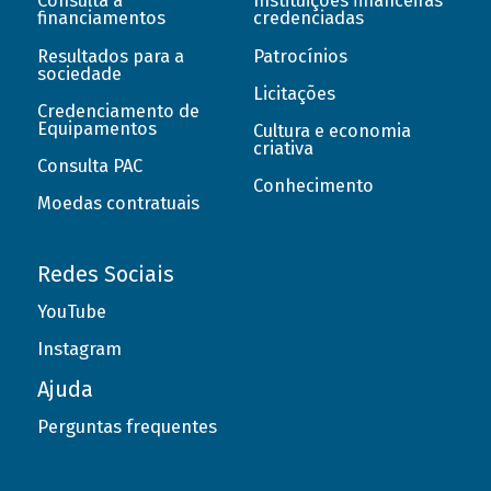
Consulta a
Instituições financeiras
financiamentos
credenciadas
Resultados para a
Patrocínios
sociedade
Licitações
Credenciamento de
Equipamentos
Cultura e economia
criativa
Consulta PAC
Conhecimento
Moedas contratuais
Redes Sociais
YouTube
Instagram
Ajuda
Perguntas frequentes