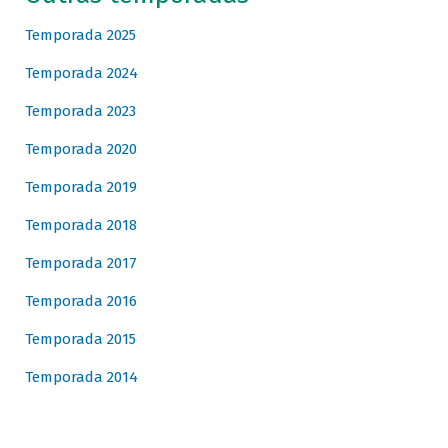
Temporada 2025
Temporada 2024
Temporada 2023
Temporada 2020
Temporada 2019
Temporada 2018
Temporada 2017
Temporada 2016
Temporada 2015
Temporada 2014