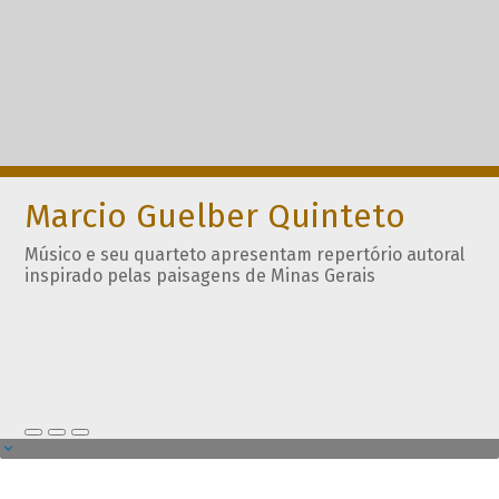
Marcio Guelber Quinteto
Músico e seu quarteto apresentam repertório autoral
inspirado pelas paisagens de Minas Gerais