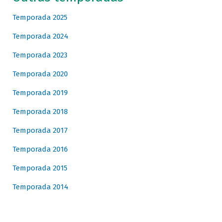
Temporada 2025
Temporada 2024
Temporada 2023
Temporada 2020
Temporada 2019
Temporada 2018
Temporada 2017
Temporada 2016
Temporada 2015
Temporada 2014