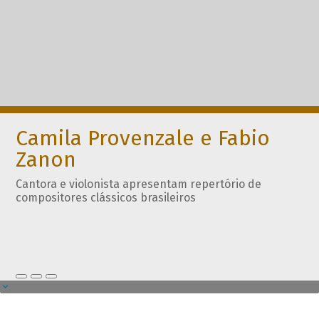
Camila Provenzale e Fabio
Zanon
Cantora e violonista apresentam repertório de
compositores clássicos brasileiros