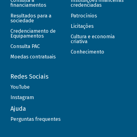
Consulta a
Instituições financeiras
financiamentos
credenciadas
Resultados para a
Patrocínios
sociedade
Licitações
Credenciamento de
Equipamentos
Cultura e economia
criativa
Consulta PAC
Conhecimento
Moedas contratuais
Redes Sociais
YouTube
Instagram
Ajuda
Perguntas frequentes