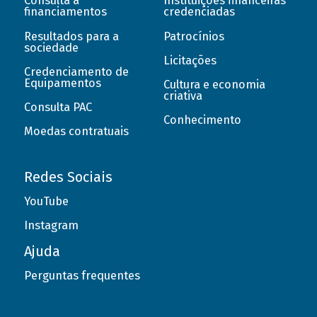
Consulta a
Instituições financeiras
financiamentos
credenciadas
Resultados para a
Patrocínios
sociedade
Licitações
Credenciamento de
Equipamentos
Cultura e economia
criativa
Consulta PAC
Conhecimento
Moedas contratuais
Redes Sociais
YouTube
Instagram
Ajuda
Perguntas frequentes