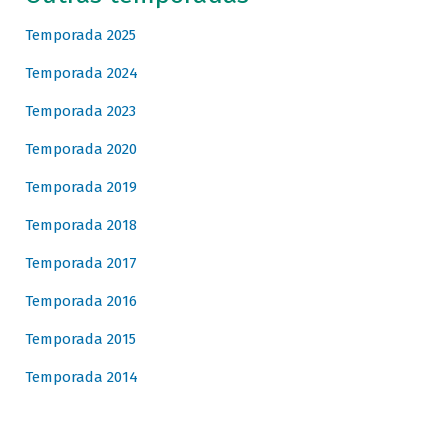
Temporada 2025
Temporada 2024
Temporada 2023
Temporada 2020
Temporada 2019
Temporada 2018
Temporada 2017
Temporada 2016
Temporada 2015
Temporada 2014