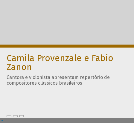
Camila Provenzale e Fabio
Zanon
Cantora e violonista apresentam repertório de
compositores clássicos brasileiros