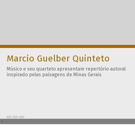
Marcio Guelber Quinteto
Músico e seu quarteto apresentam repertório autoral
inspirado pelas paisagens de Minas Gerais