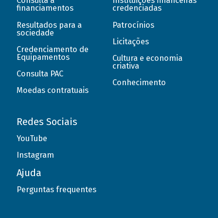
Consulta a
Instituições financeiras
financiamentos
credenciadas
Resultados para a
Patrocínios
sociedade
Licitações
Credenciamento de
Equipamentos
Cultura e economia
criativa
Consulta PAC
Conhecimento
Moedas contratuais
Redes Sociais
YouTube
Instagram
Ajuda
Perguntas frequentes