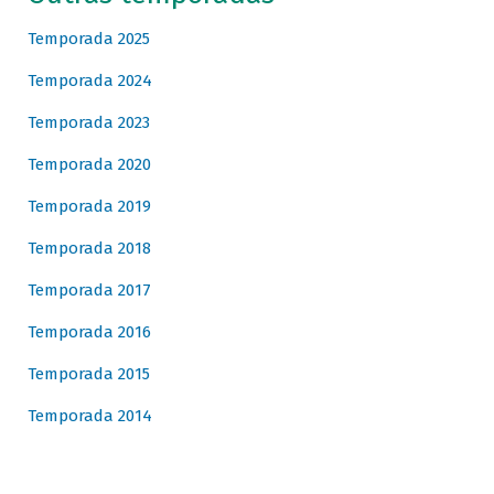
Temporada 2025
Temporada 2024
Temporada 2023
Temporada 2020
Temporada 2019
Temporada 2018
Temporada 2017
Temporada 2016
Temporada 2015
Temporada 2014