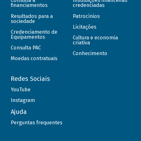
Consulta a
Instituições financeiras
financiamentos
credenciadas
Resultados para a
Patrocínios
sociedade
Licitações
Credenciamento de
Equipamentos
Cultura e economia
criativa
Consulta PAC
Conhecimento
Moedas contratuais
Redes Sociais
YouTube
Instagram
Ajuda
Perguntas frequentes