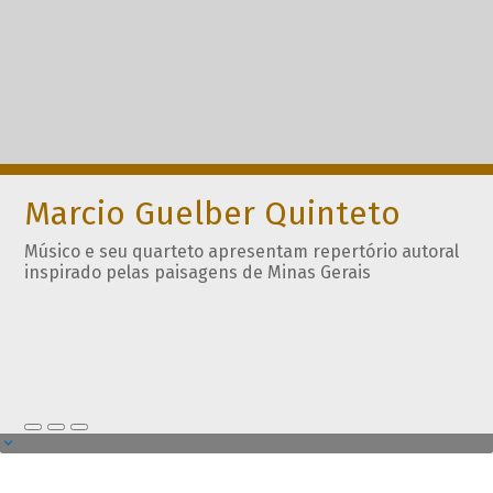
Marcio Guelber Quinteto
Músico e seu quarteto apresentam repertório autoral
inspirado pelas paisagens de Minas Gerais