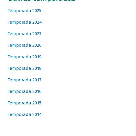
Temporada 2025
Temporada 2024
Temporada 2023
Temporada 2020
Temporada 2019
Temporada 2018
Temporada 2017
Temporada 2016
Temporada 2015
Temporada 2014