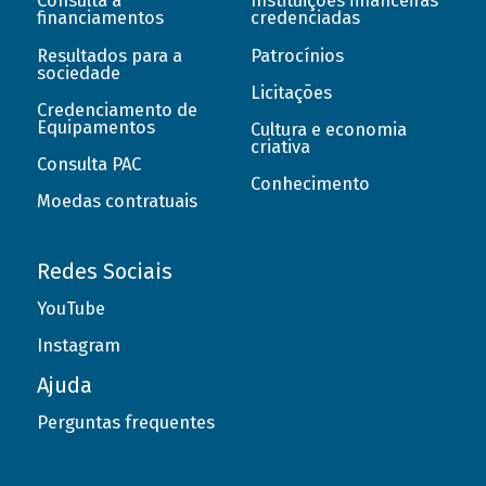
Consulta a
Instituições financeiras
financiamentos
credenciadas
Resultados para a
Patrocínios
sociedade
Licitações
Credenciamento de
Equipamentos
Cultura e economia
criativa
Consulta PAC
Conhecimento
Moedas contratuais
Redes Sociais
YouTube
Instagram
Ajuda
Perguntas frequentes