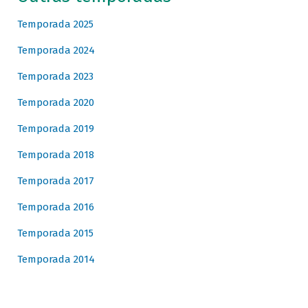
Temporada 2025
Temporada 2024
Temporada 2023
Temporada 2020
Temporada 2019
Temporada 2018
Temporada 2017
Temporada 2016
Temporada 2015
Temporada 2014