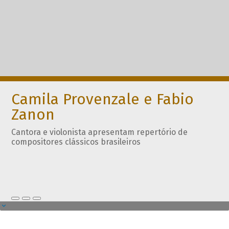
Camila Provenzale e Fabio
Zanon
Cantora e violonista apresentam repertório de
compositores clássicos brasileiros