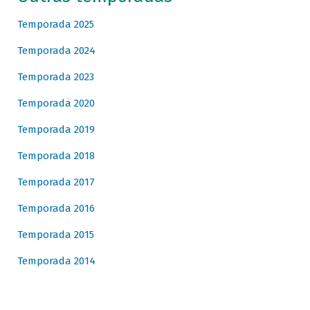
Temporada 2025
Temporada 2024
Temporada 2023
Temporada 2020
Temporada 2019
Temporada 2018
Temporada 2017
Temporada 2016
Temporada 2015
Temporada 2014