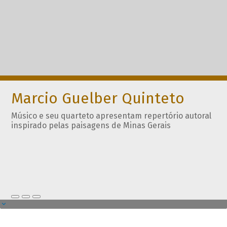
Marcio Guelber Quinteto
Músico e seu quarteto apresentam repertório autoral
inspirado pelas paisagens de Minas Gerais