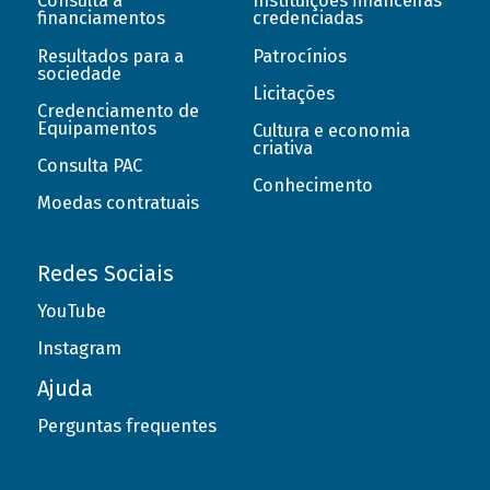
Consulta a
Instituições financeiras
financiamentos
credenciadas
Resultados para a
Patrocínios
sociedade
Licitações
Credenciamento de
Equipamentos
Cultura e economia
criativa
Consulta PAC
Conhecimento
Moedas contratuais
Redes Sociais
YouTube
Instagram
Ajuda
Perguntas frequentes