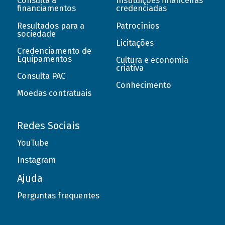
Consulta a
Instituições financeiras
financiamentos
credenciadas
Resultados para a
Patrocínios
sociedade
Licitações
Credenciamento de
Equipamentos
Cultura e economia
criativa
Consulta PAC
Conhecimento
Moedas contratuais
Redes Sociais
YouTube
Instagram
Ajuda
Perguntas frequentes