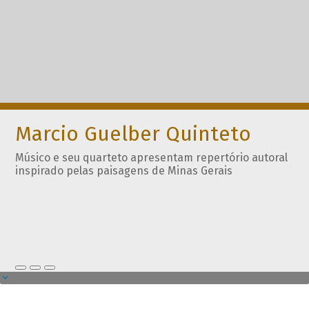
Marcio Guelber Quinteto
Músico e seu quarteto apresentam repertório autoral
inspirado pelas paisagens de Minas Gerais