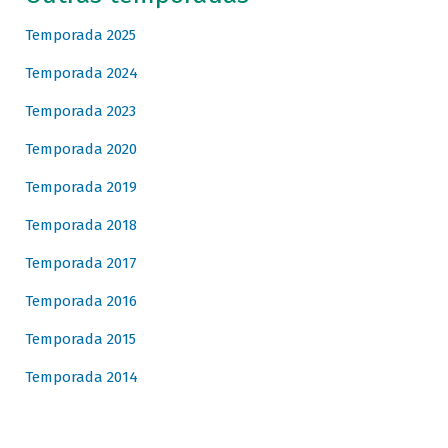
Temporada 2025
Temporada 2024
Temporada 2023
Temporada 2020
Temporada 2019
Temporada 2018
Temporada 2017
Temporada 2016
Temporada 2015
Temporada 2014