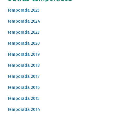
Temporada 2025
Temporada 2024
Temporada 2023
Temporada 2020
Temporada 2019
Temporada 2018
Temporada 2017
Temporada 2016
Temporada 2015
Temporada 2014