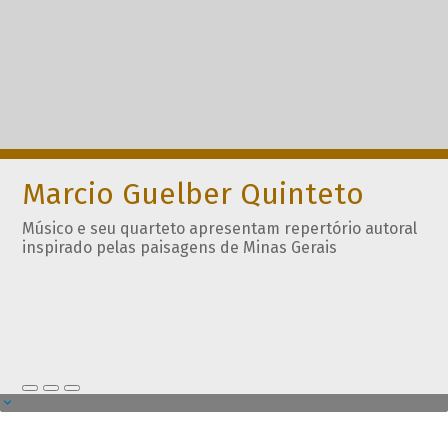
Marcio Guelber Quinteto
Músico e seu quarteto apresentam repertório autoral
inspirado pelas paisagens de Minas Gerais