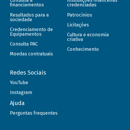
Consulta a
Instituições financeiras
financiamentos
credenciadas
Resultados para a
Patrocínios
sociedade
Licitações
Credenciamento de
Equipamentos
Cultura e economia
criativa
Consulta PAC
Conhecimento
Moedas contratuais
Redes Sociais
YouTube
Instagram
Ajuda
Perguntas frequentes