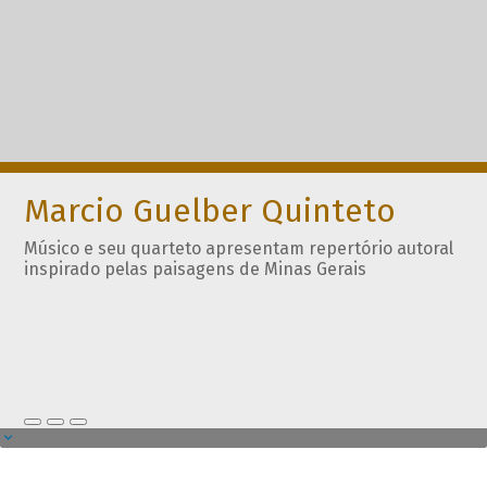
Marcio Guelber Quinteto
Músico e seu quarteto apresentam repertório autoral
inspirado pelas paisagens de Minas Gerais