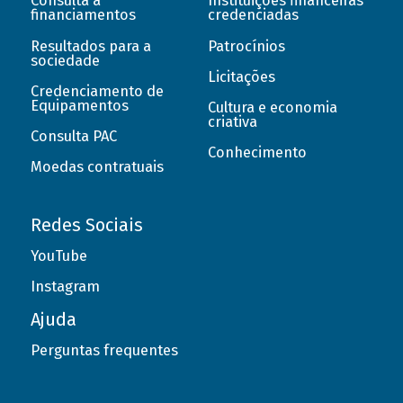
Consulta a
Instituições financeiras
financiamentos
credenciadas
Resultados para a
Patrocínios
sociedade
Licitações
Credenciamento de
Equipamentos
Cultura e economia
criativa
Consulta PAC
Conhecimento
Moedas contratuais
Redes Sociais
YouTube
Instagram
Ajuda
Perguntas frequentes