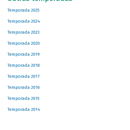
Temporada 2025
Temporada 2024
Temporada 2023
Temporada 2020
Temporada 2019
Temporada 2018
Temporada 2017
Temporada 2016
Temporada 2015
Temporada 2014