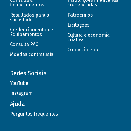
Consulta a
Instituições financeiras
financiamentos
credenciadas
Resultados para a
Patrocínios
sociedade
Licitações
Credenciamento de
Equipamentos
Cultura e economia
criativa
Consulta PAC
Conhecimento
Moedas contratuais
Redes Sociais
YouTube
Instagram
Ajuda
Perguntas frequentes