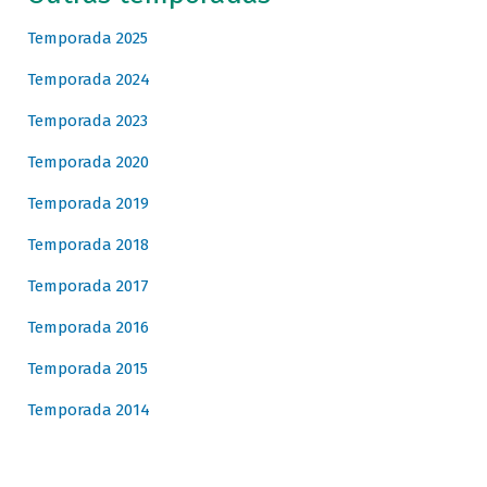
Temporada 2025
Temporada 2024
Temporada 2023
Temporada 2020
Temporada 2019
Temporada 2018
Temporada 2017
Temporada 2016
Temporada 2015
Temporada 2014