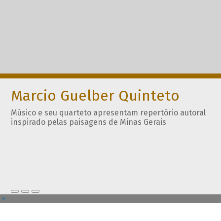
Marcio Guelber Quinteto
Músico e seu quarteto apresentam repertório autoral
inspirado pelas paisagens de Minas Gerais