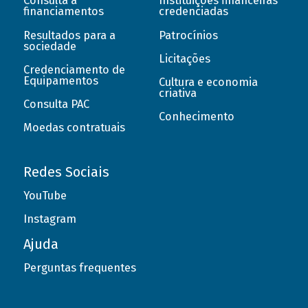
Consulta a
Instituições financeiras
financiamentos
credenciadas
Resultados para a
Patrocínios
sociedade
Licitações
Credenciamento de
Equipamentos
Cultura e economia
criativa
Consulta PAC
Conhecimento
Moedas contratuais
Redes Sociais
YouTube
Instagram
Ajuda
Perguntas frequentes