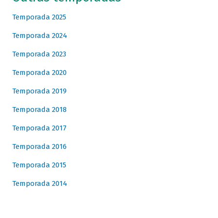
Temporada 2025
Temporada 2024
Temporada 2023
Temporada 2020
Temporada 2019
Temporada 2018
Temporada 2017
Temporada 2016
Temporada 2015
Temporada 2014