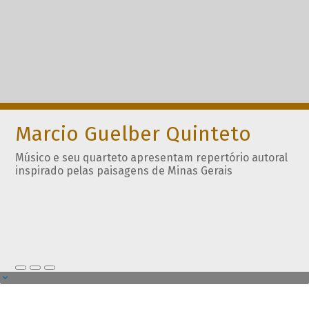
Marcio Guelber Quinteto
Músico e seu quarteto apresentam repertório autoral
inspirado pelas paisagens de Minas Gerais