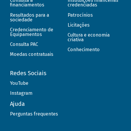
Consulta a
Instituições financeiras
financiamentos
credenciadas
Resultados para a
Patrocínios
sociedade
Licitações
Credenciamento de
Equipamentos
Cultura e economia
criativa
Consulta PAC
Conhecimento
Moedas contratuais
Redes Sociais
YouTube
Instagram
Ajuda
Perguntas frequentes