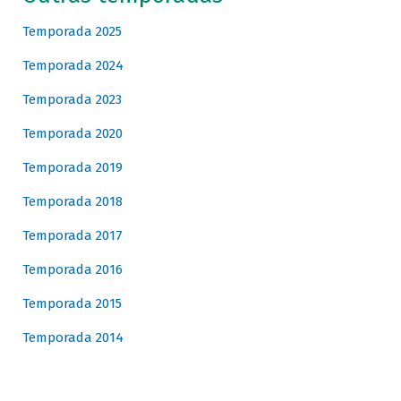
Temporada 2025
Temporada 2024
Temporada 2023
Temporada 2020
Temporada 2019
Temporada 2018
Temporada 2017
Temporada 2016
Temporada 2015
Temporada 2014