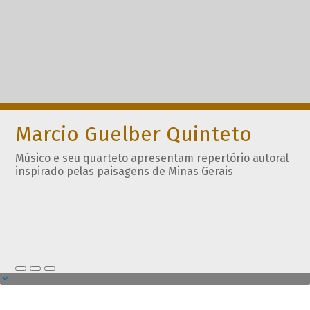
Marcio Guelber Quinteto
Músico e seu quarteto apresentam repertório autoral
inspirado pelas paisagens de Minas Gerais