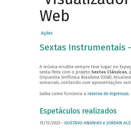
Web
Ações
Sextas Instrumentais 
A música erudita sempre teve lugar no Espaç
sexta-feira com o projeto
Sextas Clássicas
, 
Orquestra Sinfônica Brasileira (OSB). Atualm
semanais, contando com apresentações vari
Saiba como funciona a
reserva de ingressos
.
Espetáculos realizados
15/12/2023 -
GUSTAVO ANANIAS e JORDAN ALE