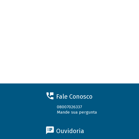
Fale Conosco
08007026337
Mande sua pergunta
Ouvidoria