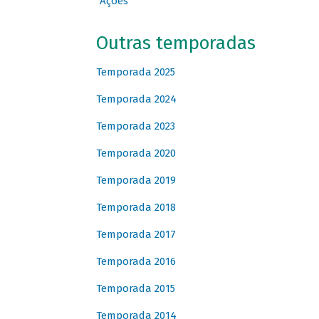
Ações
Outras temporadas
Temporada 2025
Temporada 2024
Temporada 2023
Temporada 2020
Temporada 2019
Temporada 2018
Temporada 2017
Temporada 2016
Temporada 2015
Temporada 2014