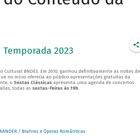
- Temporada 2023
o Cultural BNDES. Em 2010, ganhou definitivamente as noites de
que no início oferecia ao público apresentações gratuitas da
ente, o
Sextas Clássicas
apresenta uma agenda de concertos
adas, todas as
sextas-feiras às 19h
.
XANDER / Brahms e Óperas Românticas