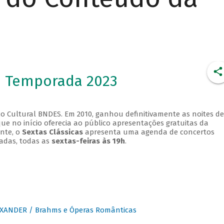
- Temporada 2023
o Cultural BNDES. Em 2010, ganhou definitivamente as noites de
que no início oferecia ao público apresentações gratuitas da
ente, o
Sextas Clássicas
apresenta uma agenda de concertos
adas, todas as
sextas-feiras às 19h
.
XANDER / Brahms e Óperas Românticas