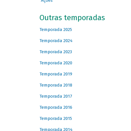
Ações
Outras temporadas
Temporada 2025
Temporada 2024
Temporada 2023
Temporada 2020
Temporada 2019
Temporada 2018
Temporada 2017
Temporada 2016
Temporada 2015
Temporada 2014