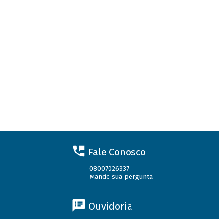
Fale Conosco
08007026337
Mande sua pergunta
Ouvidoria