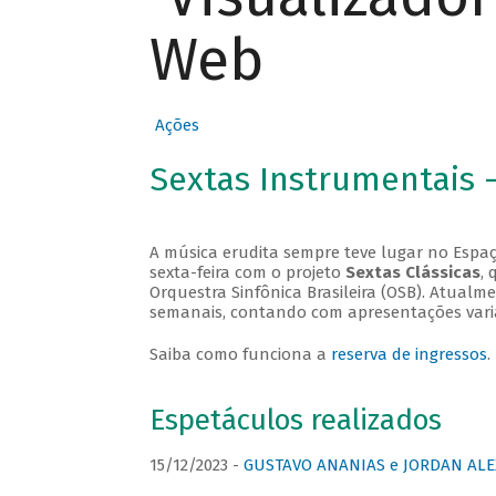
Web
Ações
Sextas Instrumentais 
A música erudita sempre teve lugar no Espaç
sexta-feira com o projeto
Sextas Clássicas
, 
Orquestra Sinfônica Brasileira (OSB). Atualm
semanais, contando com apresentações vari
Saiba como funciona a
reserva de ingressos
.
Espetáculos realizados
15/12/2023 -
GUSTAVO ANANIAS e JORDAN ALE