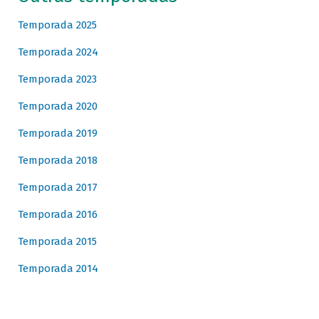
Temporada 2025
Temporada 2024
Temporada 2023
Temporada 2020
Temporada 2019
Temporada 2018
Temporada 2017
Temporada 2016
Temporada 2015
Temporada 2014