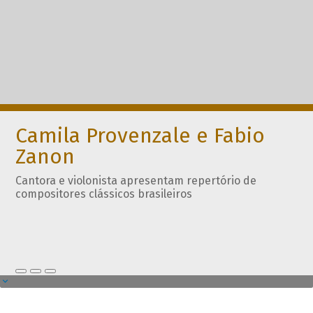
Camila Provenzale e Fabio
Zanon
Cantora e violonista apresentam repertório de
compositores clássicos brasileiros