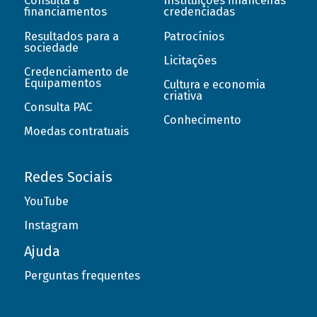
Consulta a
Instituições financeiras
financiamentos
credenciadas
Resultados para a
Patrocínios
sociedade
Licitações
Credenciamento de
Equipamentos
Cultura e economia
criativa
Consulta PAC
Conhecimento
Moedas contratuais
Redes Sociais
YouTube
Instagram
Ajuda
Perguntas frequentes