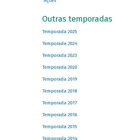
Ações
Outras temporadas
Temporada 2025
Temporada 2024
Temporada 2023
Temporada 2020
Temporada 2019
Temporada 2018
Temporada 2017
Temporada 2016
Temporada 2015
Temporada 2014