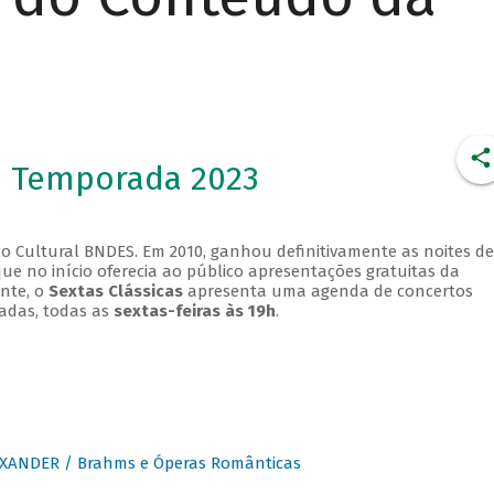
- Temporada 2023
o Cultural BNDES. Em 2010, ganhou definitivamente as noites de
que no início oferecia ao público apresentações gratuitas da
ente, o
Sextas Clássicas
apresenta uma agenda de concertos
adas, todas as
sextas-feiras às 19h
.
XANDER / Brahms e Óperas Românticas