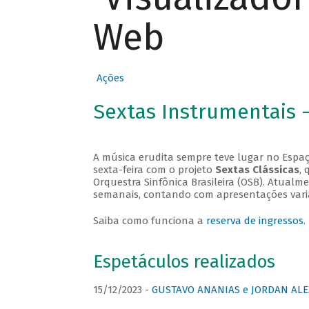
Web
Ações
Sextas Instrumentais 
A música erudita sempre teve lugar no Espaç
sexta-feira com o projeto
Sextas Clássicas
, 
Orquestra Sinfônica Brasileira (OSB). Atualm
semanais, contando com apresentações vari
Saiba como funciona a
reserva de ingressos
.
Espetáculos realizados
15/12/2023 -
GUSTAVO ANANIAS e JORDAN ALE