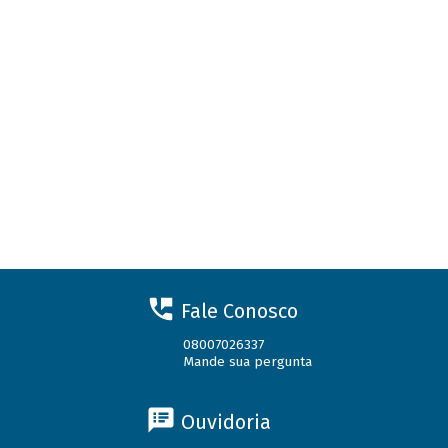
Fale Conosco
08007026337
Mande sua pergunta
Ouvidoria