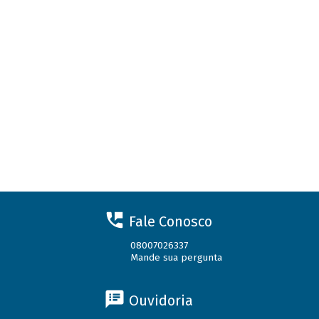
Fale Conosco
08007026337
Mande sua pergunta
Ouvidoria