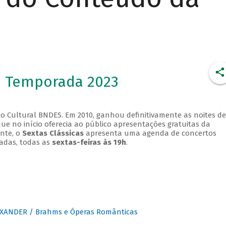
- Temporada 2023
o Cultural BNDES. Em 2010, ganhou definitivamente as noites de
que no início oferecia ao público apresentações gratuitas da
ente, o
Sextas Clássicas
apresenta uma agenda de concertos
adas, todas as
sextas-feiras às 19h
.
XANDER / Brahms e Óperas Românticas