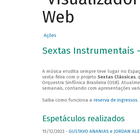
Web
Ações
Sextas Instrumentais 
A música erudita sempre teve lugar no Espaç
sexta-feira com o projeto
Sextas Clássicas
, 
Orquestra Sinfônica Brasileira (OSB). Atualm
semanais, contando com apresentações vari
Saiba como funciona a
reserva de ingressos
.
Espetáculos realizados
15/12/2023 -
GUSTAVO ANANIAS e JORDAN ALE