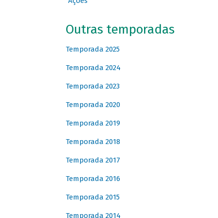
Ações
Outras temporadas
Temporada 2025
Temporada 2024
Temporada 2023
Temporada 2020
Temporada 2019
Temporada 2018
Temporada 2017
Temporada 2016
Temporada 2015
Temporada 2014