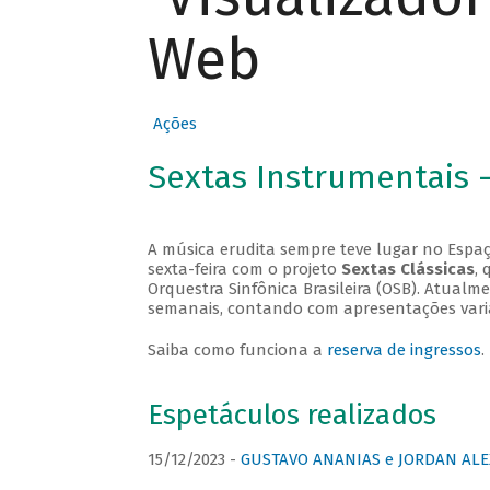
Web
Ações
Sextas Instrumentais 
A música erudita sempre teve lugar no Espaç
sexta-feira com o projeto
Sextas Clássicas
, 
Orquestra Sinfônica Brasileira (OSB). Atualm
semanais, contando com apresentações vari
Saiba como funciona a
reserva de ingressos
.
Espetáculos realizados
15/12/2023 -
GUSTAVO ANANIAS e JORDAN ALE