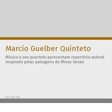
Marcio Guelber Quinteto
Músico e seu quarteto apresentam repertório autoral
inspirado pelas paisagens de Minas Gerais