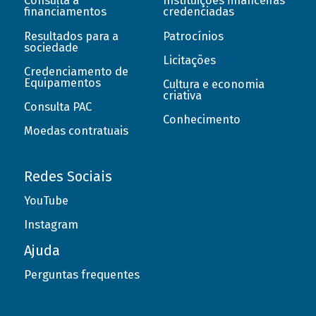
Consulta a
Instituições financeiras
financiamentos
credenciadas
Resultados para a
Patrocínios
sociedade
Licitações
Credenciamento de
Equipamentos
Cultura e economia
criativa
Consulta PAC
Conhecimento
Moedas contratuais
Redes Sociais
YouTube
Instagram
Ajuda
Perguntas frequentes