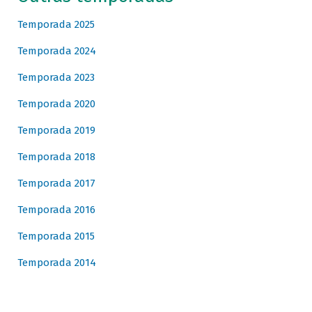
Temporada 2025
Temporada 2024
Temporada 2023
Temporada 2020
Temporada 2019
Temporada 2018
Temporada 2017
Temporada 2016
Temporada 2015
Temporada 2014