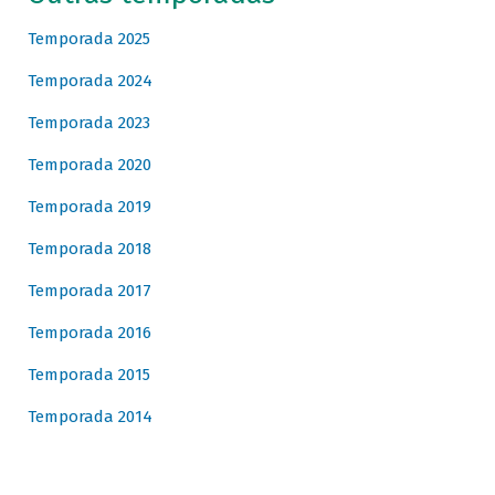
Temporada 2025
Temporada 2024
Temporada 2023
Temporada 2020
Temporada 2019
Temporada 2018
Temporada 2017
Temporada 2016
Temporada 2015
Temporada 2014