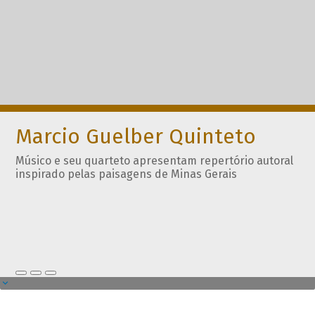
Marcio Guelber Quinteto
Músico e seu quarteto apresentam repertório autoral
inspirado pelas paisagens de Minas Gerais