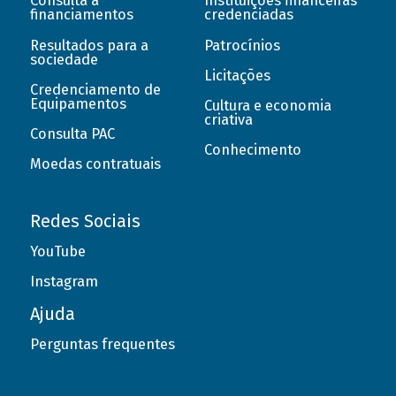
Consulta a
Instituições financeiras
financiamentos
credenciadas
Resultados para a
Patrocínios
sociedade
Licitações
Credenciamento de
Equipamentos
Cultura e economia
criativa
Consulta PAC
Conhecimento
Moedas contratuais
Redes Sociais
YouTube
Instagram
Ajuda
Perguntas frequentes