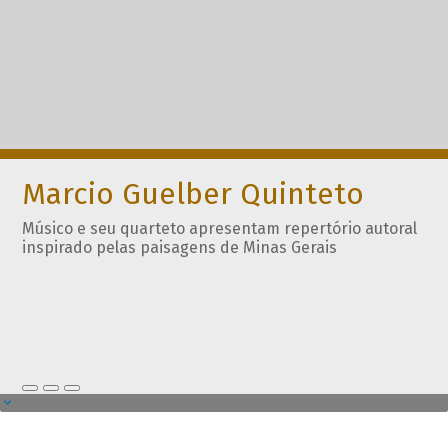
Marcio Guelber Quinteto
Músico e seu quarteto apresentam repertório autoral
inspirado pelas paisagens de Minas Gerais