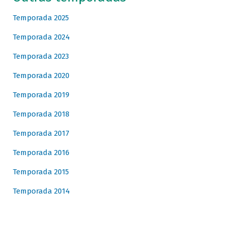
Temporada 2025
Temporada 2024
Temporada 2023
Temporada 2020
Temporada 2019
Temporada 2018
Temporada 2017
Temporada 2016
Temporada 2015
Temporada 2014