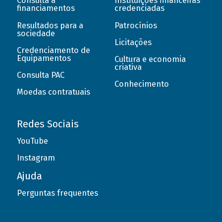
Consulta a
Instituições financeiras
financiamentos
credenciadas
Resultados para a
Patrocínios
sociedade
Licitações
Credenciamento de
Equipamentos
Cultura e economia
criativa
Consulta PAC
Conhecimento
Moedas contratuais
Redes Sociais
YouTube
Instagram
Ajuda
Perguntas frequentes