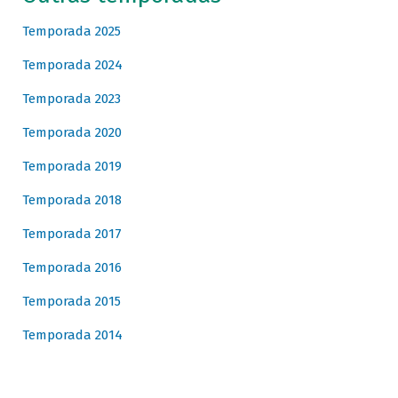
Temporada 2025
Temporada 2024
Temporada 2023
Temporada 2020
Temporada 2019
Temporada 2018
Temporada 2017
Temporada 2016
Temporada 2015
Temporada 2014