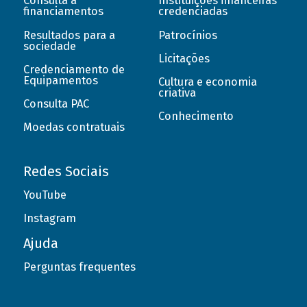
Consulta a
Instituições financeiras
financiamentos
credenciadas
Resultados para a
Patrocínios
sociedade
Licitações
Credenciamento de
Equipamentos
Cultura e economia
criativa
Consulta PAC
Conhecimento
Moedas contratuais
Redes Sociais
YouTube
Instagram
Ajuda
Perguntas frequentes