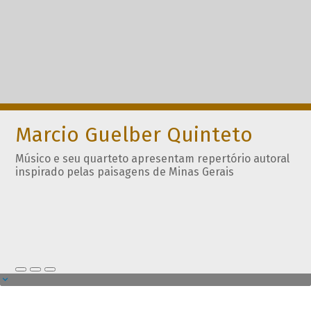
Marcio Guelber Quinteto
Músico e seu quarteto apresentam repertório autoral
inspirado pelas paisagens de Minas Gerais